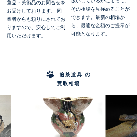
扱いしているかによって、
董品・美術品のお問合せを
その相場を見極めることが
お受けしております。 同
できます。最新の相場か
業者からも頼りにされてお
ら、最適な金額のご提示が
りますので、安心してご利
可能となります。
用いただけます。
の
煎茶道具
買取相場