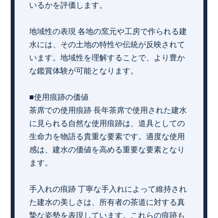
いるかを評価します。
地域性の表現 各地の窯元や工房で作られる建
水には、その土地の特性や伝統が反映されて
います。地域性を理解することで、より豊か
な鑑賞体験が可能となります。
■使用痕跡の価値
茶席での使用痕跡 長年茶席で使用された建水
に見られる自然な使用痕跡は、道具としての
生命力を物語る貴重な要素です。適度な使用
感は、建水の価値を高める重要な要素となり
ます。
手入れの痕跡 丁寧な手入れによって維持され
た建水の美しさは、所有者の茶道に対する真
摯な姿勢を表現しています。これらの痕跡も