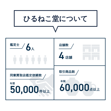
ひるねこ堂について