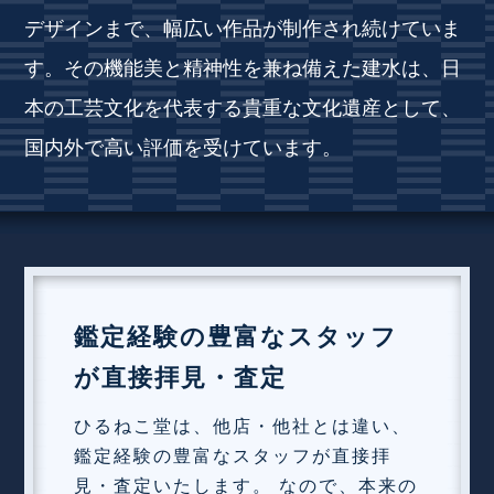
デザインまで、幅広い作品が制作され続けていま
す。その機能美と精神性を兼ね備えた建水は、日
本の工芸文化を代表する貴重な文化遺産として、
国内外で高い評価を受けています。
鑑定経験の豊富なスタッフ
が直接拝見・査定
ひるねこ堂は、他店・他社とは違い、
鑑定経験の豊富なスタッフが直接拝
見・査定いたします。 なので、本来の