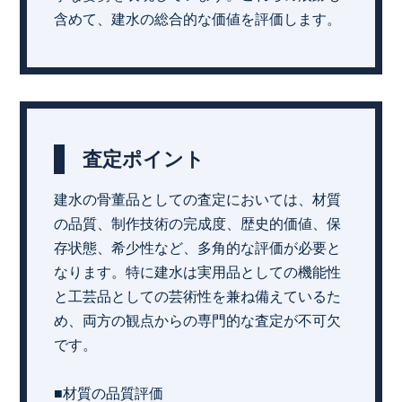
含めて、建水の総合的な価値を評価します。
査定ポイント
建水の骨董品としての査定においては、材質
の品質、制作技術の完成度、歴史的価値、保
存状態、希少性など、多角的な評価が必要と
なります。特に建水は実用品としての機能性
と工芸品としての芸術性を兼ね備えているた
め、両方の観点からの専門的な査定が不可欠
です。
■材質の品質評価