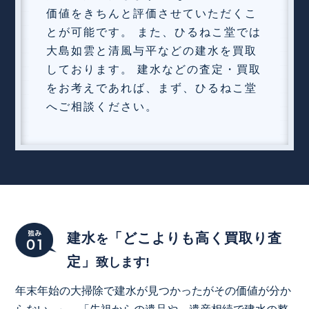
価値をきちんと評価させていただくこ
とが可能です。 また、ひるねこ堂では
大島如雲と清風与平などの建水を買取
しております。 建水などの査定・買取
をお考えであれば、まず、ひるねこ堂
へご相談ください。
建水
「どこよりも高く買取り査
を
定」
致します!
年末年始の大掃除で建水が見つかったがその価値が分か