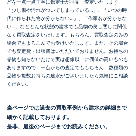
どを一点一点丁寧に鑑定士が拝見・査定いたします。
「少し傷や汚れがついてしまっている...」、「いつの時
代に作られた物か分からない...」、「作家名が分からな
い...」などどんな状態の建水でも品物の良し悪しに関係
なく買取査定をいたします。もちろん、買取査定のみの
場合でもよろこんでお受けいたします。また、その場合
でも査定費・出張費はいただいておりません。お持ちの
品物も知らないだけで実は想像以上に価値の高いものも
ありますので、一点からの査定でももちろん、数種類の
品物や複数お持ちの建水がございましたら気軽にご相談
ください。
当ページでは過去の買取事例から建水の詳細まで
細かく記載しております。
是非、最後のページまでお読みください。