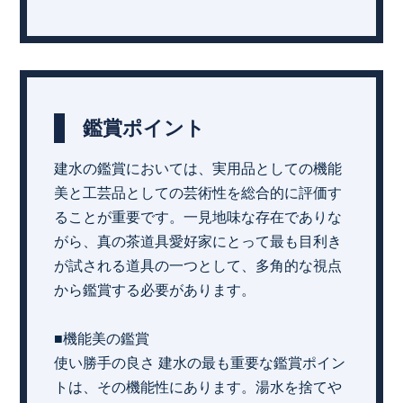
鑑賞ポイント
建水の鑑賞においては、実用品としての機能
美と工芸品としての芸術性を総合的に評価す
ることが重要です。一見地味な存在でありな
がら、真の茶道具愛好家にとって最も目利き
が試される道具の一つとして、多角的な視点
から鑑賞する必要があります。
■機能美の鑑賞
使い勝手の良さ 建水の最も重要な鑑賞ポイン
トは、その機能性にあります。湯水を捨てや