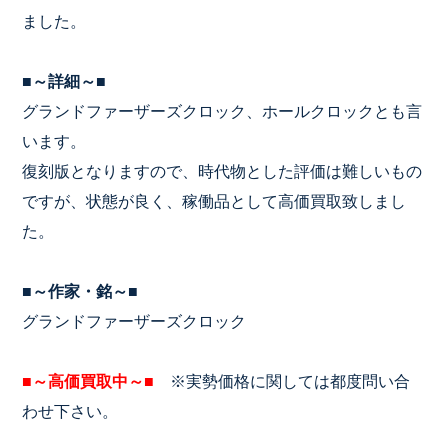
ました。
■～詳細～■
グランドファーザーズクロック、ホールクロックとも言
います。
復刻版となりますので、時代物とした評価は難しいもの
ですが、状態が良く、稼働品として高価買取致しまし
た。
■～作家・銘～■
グランドファーザーズクロック
■～高価買取中～■
※実勢価格に関しては都度問い合
わせ下さい。