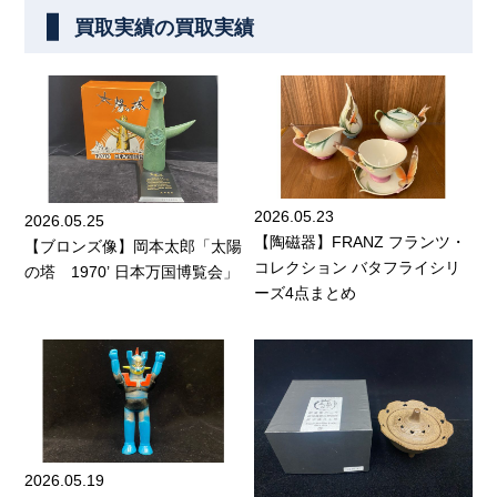
買取実績の買取実績
2026.05.23
2026.05.25
【陶磁器】FRANZ フランツ・
【ブロンズ像】岡本太郎「太陽
コレクション バタフライシリ
の塔 1970’ 日本万国博覧会」
ーズ4点まとめ
2026.05.19