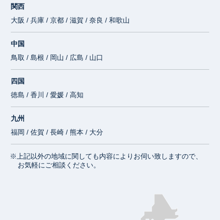
関西
大阪 / 兵庫 / 京都 / 滋賀 / 奈良 / 和歌山
中国
鳥取 / 島根 / 岡山 / 広島 / 山口
四国
徳島 / 香川 / 愛媛 / 高知
九州
福岡 / 佐賀 / 長崎 / 熊本 / 大分
※上記以外の地域に関しても内容によりお伺い致しますので、
お気軽にご相談ください。