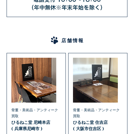
店舗情報
骨董・美術品・アンティーク
骨董・美術品・アンティーク
買取
買取
ひるねこ堂 尼崎本店
ひるねこ堂 住吉店
( 兵庫県尼崎市 )
( 大阪市住吉区 )