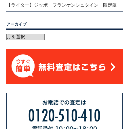
【ライター】ジッポ フランケンシュタイン 限定版
アーカイブ