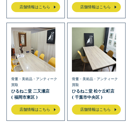
店舗情報はこちら
店舗情報はこちら
骨董・美術品・アンティーク
骨董・美術品・アンティーク
買取
買取
ひるねこ堂 二又瀬店
ひるねこ堂 松ケ丘町店
( 福岡市東区 )
( 千葉市中央区 )
店舗情報はこちら
店舗情報はこちら