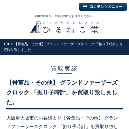
全国の骨董品・美術品買取はお任せください。
TOP
> 【骨董品・その他】 グランドファーザーズクロック 「振り子時計」を
買取り致しました。
買取実績
【骨董品・その他】 グランドファーザーズ
クロック 「振り子時計」を買取り致しまし
た。
大阪府大阪市のお客様より【骨董品・その他】 グラン
ドファーザーズクロック 「振り子時計」を買取り致し