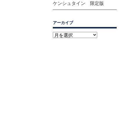
ケンシュタイン 限定版
アーカイブ