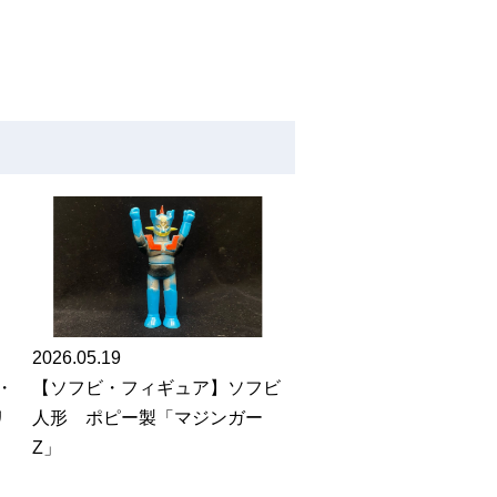
2026.05.19
【ソフビ・フィギュア】ソフビ
・
人形 ポピー製「マジンガー
リ
Z」