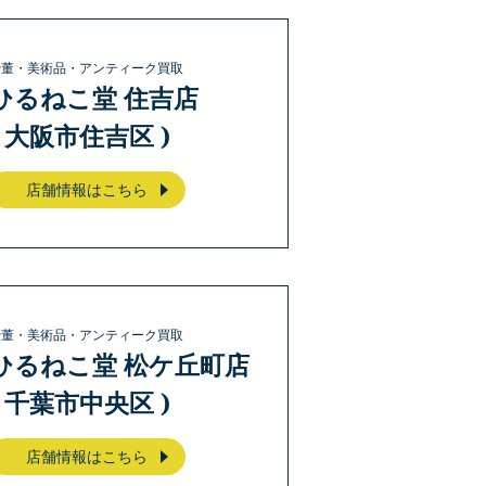
骨董・美術品・アンティーク買取
ひるねこ堂 住吉店
( 大阪市住吉区 )
店舗情報はこちら
骨董・美術品・アンティーク買取
ひるねこ堂 松ケ丘町店
( 千葉市中央区 )
店舗情報はこちら