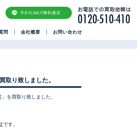
質問
会社概要
お問い合わせ
を買取り致しました。
小盆」を買取り致しました。
盆です。