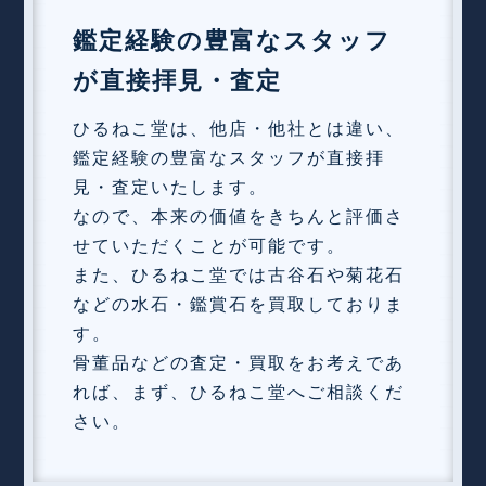
鑑定経験の豊富なスタッフ
が直接拝見・査定
ひるねこ堂は、他店・他社とは違い、
鑑定経験の豊富なスタッフが直接拝
見・査定いたします。
なので、本来の価値をきちんと評価さ
せていただくことが可能です。
また、ひるねこ堂では古谷石や菊花石
などの水石・鑑賞石を買取しておりま
す。
骨董品などの査定・買取をお考えであ
れば、まず、ひるねこ堂へご相談くだ
さい。