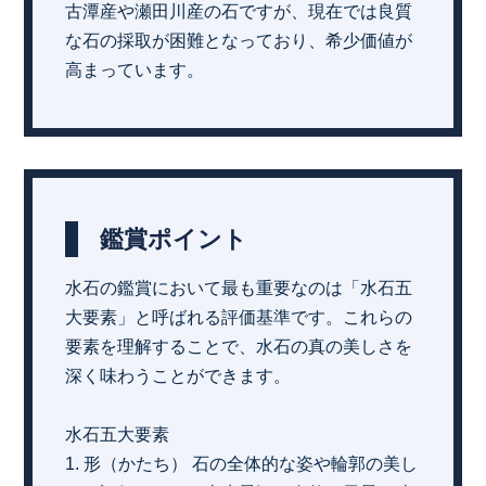
古潭産や瀬田川産の石ですが、現在では良質
な石の採取が困難となっており、希少価値が
高まっています。
鑑賞ポイント
水石の鑑賞において最も重要なのは「水石五
大要素」と呼ばれる評価基準です。これらの
要素を理解することで、水石の真の美しさを
深く味わうことができます。
水石五大要素
1. 形（かたち） 石の全体的な姿や輪郭の美し