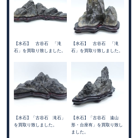
【水石】 古谷石 「滝
【水石】 古谷石 「滝
石」を買取り致しました。
石」を買取り致しました。
【水石】「古谷石 滝石」
【水石】「古谷石 遠山
を買取り致しました。
形・台座有」を買取り致し
ました。