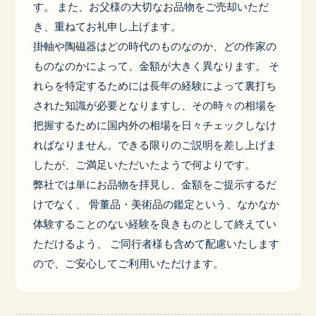
す。 また、お父様の大切なお品物をご売却いただ
き、重ねてお礼申し上げます。
掛軸や陶磁器はどの時代のものなのか、どの作家の
ものなのかによって、金額が大きく異なります。 そ
れらを特定するためには長年の経験によって裏打ち
された知識が必要となりますし、その時々の相場を
把握するために国内外の相場を日々チェックしなけ
ればなりません。できる限りのご説明を差し上げま
したが、ご満足いただいたようで何よりです。
弊社では単にお品物を拝見し、金額をご提示するだ
けでなく、 骨董品・美術品の鑑定という、なかなか
体験することのない経験を良きものとして終えてい
ただけるよう、 ご同行者様も含めて配慮いたします
ので、ご安心してご利用いただけます。