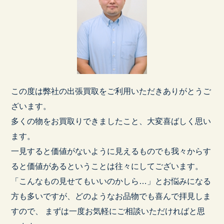
この度は弊社の出張買取をご利用いただきありがとうご
ざいます。
多くの物をお買取りできましたこと、大変喜ばしく思い
ます。
一見すると価値がないように見えるものでも我々からす
ると価値があるということは往々にしてございます。
「こんなもの見せてもいいのかしら…」とお悩みになる
方も多いですが、どのようなお品物でも喜んで拝見しま
すので、 まずは一度お気軽にご相談いただければと思