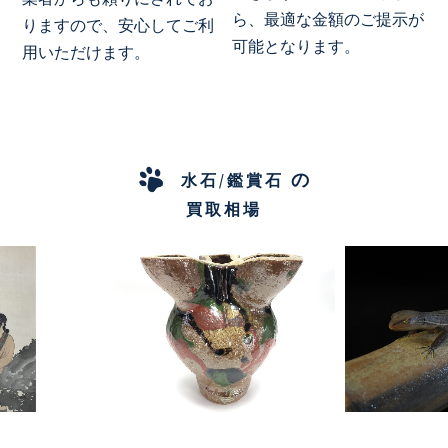
ら、最適な金額のご提示が
りますので、安心してご利
可能となります。
用いただけます。
の
水石/鑑賞石
買取相場