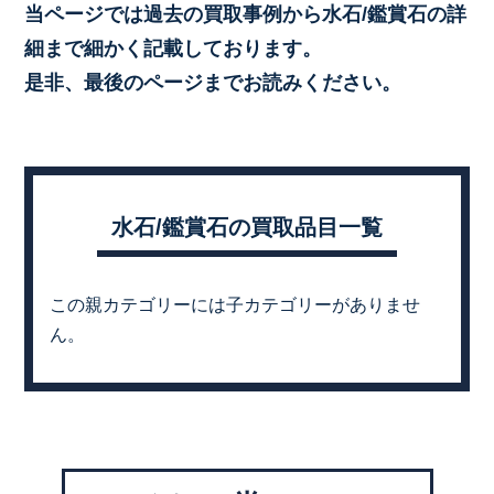
当ページでは過去の買取事例から水石/鑑賞石の詳
細まで細かく記載しております。
是非、最後のページまでお読みください。
水石/鑑賞石の買取品目一覧
この親カテゴリーには子カテゴリーがありませ
ん。