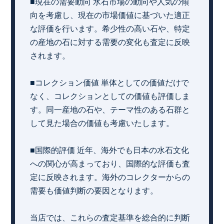
■現在の需要動向 水石市場の動向や人気の傾
向を考慮し、現在の市場価値に基づいた適正
な評価を行います。希少性の高い石や、特定
の産地の石に対する需要の変化も査定に反映
されます。
■コレクション価値 単体としての価値だけで
なく、コレクションとしての価値も評価しま
す。同一産地の石や、テーマ性のある石群と
して見た場合の価値も考慮いたします。
■国際的評価 近年、海外でも日本の水石文化
への関心が高まっており、国際的な評価も査
定に反映されます。海外のコレクターからの
需要も価値判断の要因となります。
当店では、これらの査定基準を総合的に判断