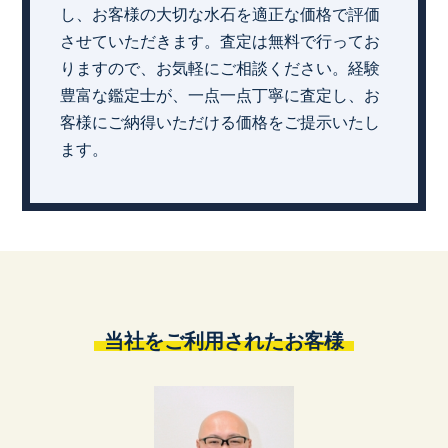
し、お客様の大切な水石を適正な価格で評価
させていただきます。査定は無料で行ってお
りますので、お気軽にご相談ください。経験
豊富な鑑定士が、一点一点丁寧に査定し、お
客様にご納得いただける価格をご提示いたし
ます。
当社をご利用されたお客様