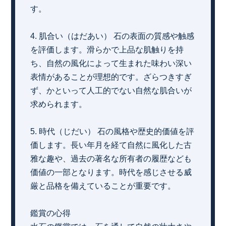
す。
4. 肌合い（はだあい） 石の表面の質感や触感
を評価します。滑らかで上品な肌触りを持
ち、自然の風化によって生まれた味わい深い
表情があることが理想的です。ざらつきすぎ
ず、かといって人工的でない自然な肌合いが
求められます。
5. 時代（じだい） 石の風格や歴史的価値を評
価します。長い年月を経て自然に風化した古
雅な趣や、過去の著名な所有者の履歴なども
価値の一部となります。時代を感じさせる威
厳と品格を備えていることが重要です。
鑑賞の心得