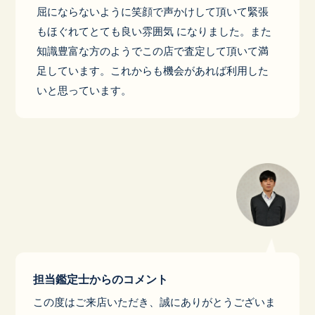
屈にならないように笑顔で声かけして頂いて緊張
もほぐれてとても良い雰囲気 になりました。また
知識豊富な方のようでこの店で査定して頂いて満
足しています。これからも機会があれば利用した
いと思っています。
担当鑑定士からのコメント
この度はご来店いただき、誠にありがとうございま