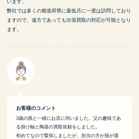
います。
弊社では多くの都道府県に最低月に一度は訪問しており
ますので、遠方であっても出張買取の対応が可能となり
ます。
お客様のコメント
3歳の孫と一緒にお店に伺いました。父の趣味であ
る掛け軸と陶器の買取依頼をしました。
初めてなので緊張しましたが、担当の方が孫が退