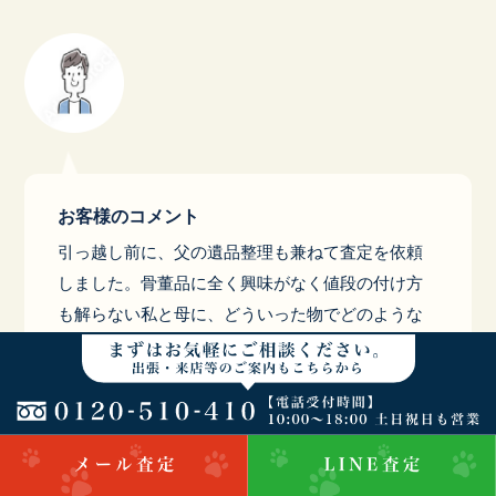
お客様のコメント
引っ越し前に、父の遺品整理も兼ねて査定を依頼
しました。骨董品に全く興味がなく値段の付け方
も解らない私と母に、どういった物でどのような
基準で値段を決めるのかを丁寧に教えて下さいま
した。また、初めに言っていた物に加え話してる
うちに次々と思い出したかのようにタンスの奥か
ら引っ張り出してくる母に対しても全く嫌な顔も
せず最後まで親切に対応してくださ いました。