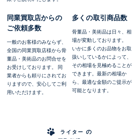
同業買取店からの
多くの取引商品数
ご依頼多数
骨董品・美術品は日々、相
場が変動しております。
一般のお客様のみならず、
いかに多くのお品物をお取
全国の同業買取店様から骨
扱いしているかによって、
董品・美術品のお問合せを
その相場を見極めることが
お受けしております。 同
できます。最新の相場か
業者からも頼りにされてお
ら、最適な金額のご提示が
りますので、安心してご利
可能となります。
用いただけます。
の
ライター