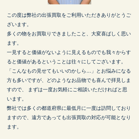
この度は弊社の出張買取をご利用いただきありがとうご
ざいます。
多くの物をお買取りできましたこと、大変喜ばしく思い
ます。
一見すると価値がないように見えるものでも我々からす
ると価値があるということは往々にしてございます。
「こんなもの見せてもいいのかしら…」とお悩みになる
方も多いですが、どのようなお品物でも喜んで拝見しま
すので、 まずは一度お気軽にご相談いただければと思
います。
弊社では多くの都道府県に最低月に一度は訪問しており
ますので、遠方であっても出張買取の対応が可能となり
ます。