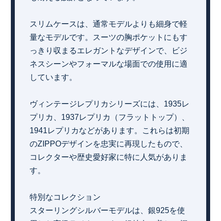
スリムケースは、通常モデルよりも細身で軽
量なモデルです。スーツの胸ポケットにもす
っきり収まるエレガントなデザインで、ビジ
ネスシーンやフォーマルな場面での使用に適
しています。
ヴィンテージレプリカシリーズには、1935レ
プリカ、1937レプリカ（フラットトップ）、
1941レプリカなどがあります。これらは初期
のZIPPOデザインを忠実に再現したもので、
コレクターや歴史愛好家に特に人気がありま
す。
特別なコレクション
スターリングシルバーモデルは、銀925を使