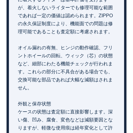
が、着火しないライターでも修理可能な範囲
であれば一定の価値は認められます。ZIPPO
の永久保証制度により、機能面での問題は修
理可能であることも査定額に考慮されます。
オイル漏れの有無、ヒンジの動作確認、フリ
ントホイールの回転、ウィック（芯）の状態
など、細部にわたる機能チェックが行われま
す。これらの部分に不具合がある場合でも、
交換可能な部品であれば大幅な減額はされま
せん。
外観と保存状態
ケースの状態は査定額に直接影響します。深
い傷、凹み、腐食、変色などは減額要因とな
りますが、軽微な使用痕は経年変化として許