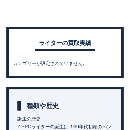
ライターの買取実績
カテゴリーが設定されていません。
種類や歴史
誕生の歴史
ZIPPOライターの誕生は1930年代初頭のペン