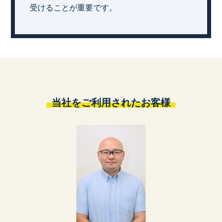
受けることが重要です。
当社をご利用されたお客様