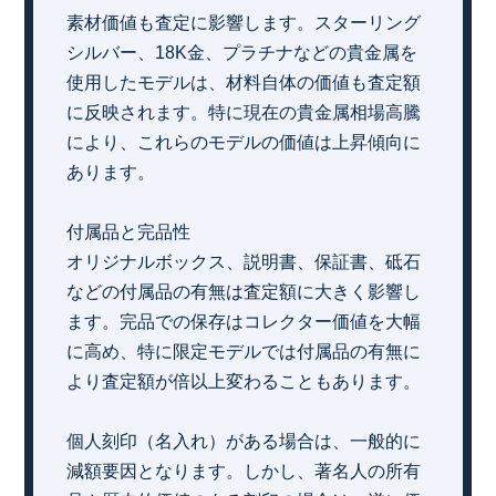
素材価値も査定に影響します。スターリング
シルバー、18K金、プラチナなどの貴金属を
使用したモデルは、材料自体の価値も査定額
に反映されます。特に現在の貴金属相場高騰
により、これらのモデルの価値は上昇傾向に
あります。
付属品と完品性
オリジナルボックス、説明書、保証書、砥石
などの付属品の有無は査定額に大きく影響し
ます。完品での保存はコレクター価値を大幅
に高め、特に限定モデルでは付属品の有無に
より査定額が倍以上変わることもあります。
個人刻印（名入れ）がある場合は、一般的に
減額要因となります。しかし、著名人の所有