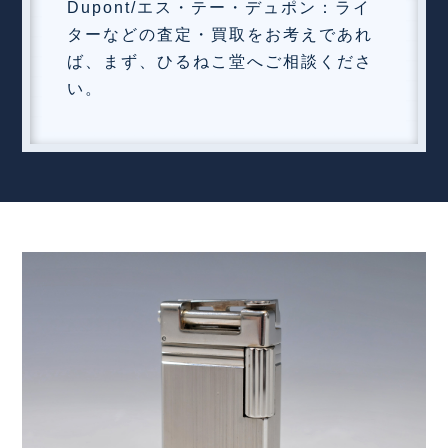
Dupont/エス・テー・デュポン：ライ
ターなどの査定・買取をお考えであれ
ば、まず、ひるねこ堂へご相談くださ
い。