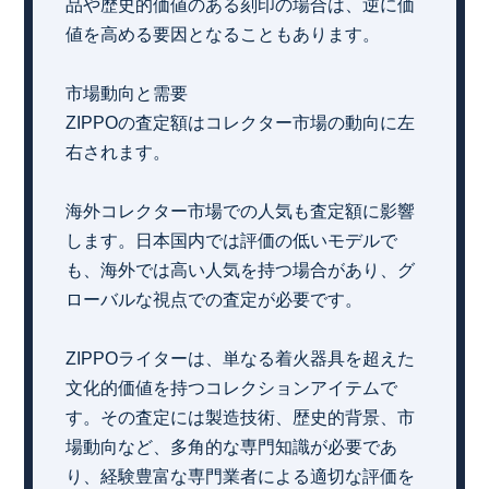
品や歴史的価値のある刻印の場合は、逆に価
値を高める要因となることもあります。
市場動向と需要
ZIPPOの査定額はコレクター市場の動向に左
右されます。
海外コレクター市場での人気も査定額に影響
します。日本国内では評価の低いモデルで
も、海外では高い人気を持つ場合があり、グ
ローバルな視点での査定が必要です。
ZIPPOライターは、単なる着火器具を超えた
文化的価値を持つコレクションアイテムで
す。その査定には製造技術、歴史的背景、市
場動向など、多角的な専門知識が必要であ
り、経験豊富な専門業者による適切な評価を