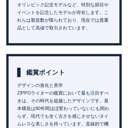
オリンピック記念モデルなど、特別な節目や
イベントを記念したモデルが存在します。こ
れらは製造数が限られており、現在では貴重
品として高値で取引されています。
鑑賞ポイント
デザインの進化と美学
ZIPPOライターの鑑賞において最も注目すべ
きは、その時代を超越したデザインです。基
本構造は90年間ほぼ変わっていないにも関わ
らず、現代でも全く古さを感じさせないタイ
ムレスな美しさを持っています。直線的で機