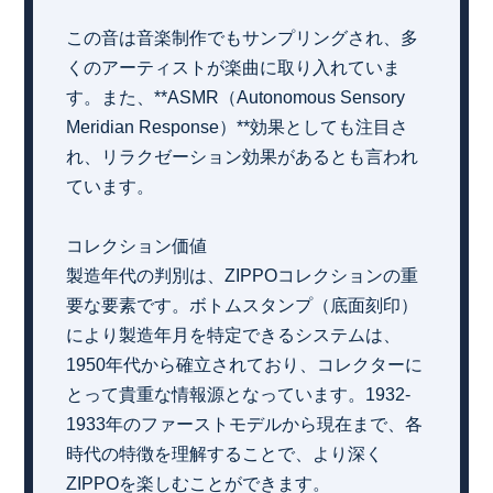
この音は音楽制作でもサンプリングされ、多
くのアーティストが楽曲に取り入れていま
す。また、**ASMR（Autonomous Sensory
Meridian Response）**効果としても注目さ
れ、リラクゼーション効果があるとも言われ
ています。
コレクション価値
製造年代の判別は、ZIPPOコレクションの重
要な要素です。ボトムスタンプ（底面刻印）
により製造年月を特定できるシステムは、
1950年代から確立されており、コレクターに
とって貴重な情報源となっています。1932-
1933年のファーストモデルから現在まで、各
時代の特徴を理解することで、より深く
ZIPPOを楽しむことができます。