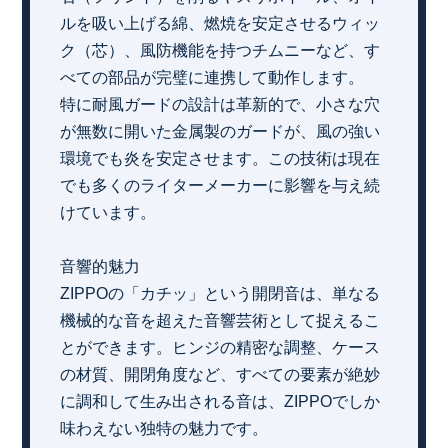
ルを吸い上げる綿、燃焼を安定させるウィッ
ク（芯）、風防機能を持つチムニーなど、す
べての部品が完璧に連携して動作します。
特に耐風ガードの設計は革新的で、小さな穴
が無数に開いた金属製のガードが、風の強い
環境でも炎を安定させます。この技術は現在
でも多くのライターメーカーに影響を与え続
けています。
音響的魅力
ZIPPOの「カチッ」という開閉音は、単なる
機械的な音を超えた音響芸術として捉えるこ
とができます。ヒンジの精密な調整、ケース
の材質、開閉角度など、すべての要素が絶妙
に調和して生み出される音は、ZIPPOでしか
味わえない独特の魅力です。