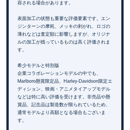
容される場合があります。
表面加工の状態も重要な評価要素です。エン
ジンターンの摩耗、メッキの剥がれ、ロゴの
薄れなどは査定額に影響しますが、オリジナ
ルの加工が残っているものは高く評価されま
す。
希少モデルと特別版
企業コラボレーションモデルの中でも、
Marlboro懸賞限定品、Harley-Davidson限定エ
ディション、映画・アニメタイアップモデル
などは特に高い評価を受けます。非売品や懸
賞品、記念品は製造数が限られているため、
通常モデルより高額となる場合もございま
す。