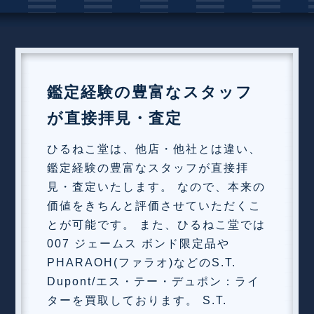
鑑定経験の豊富なスタッフ
が直接拝見・査定
ひるねこ堂は、他店・他社とは違い、
鑑定経験の豊富なスタッフが直接拝
見・査定いたします。 なので、本来の
価値をきちんと評価させていただくこ
とが可能です。 また、ひるねこ堂では
007 ジェームス ボンド限定品や
PHARAOH(ファラオ)などのS.T.
Dupont/エス・テー・デュポン：ライ
ターを買取しております。 S.T.