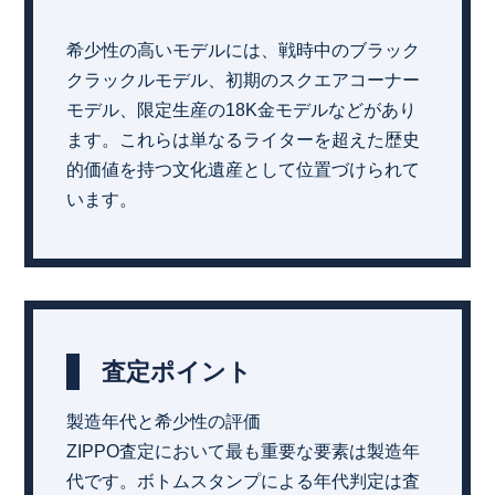
希少性の高いモデルには、戦時中のブラック
クラックルモデル、初期のスクエアコーナー
モデル、限定生産の18K金モデルなどがあり
ます。これらは単なるライターを超えた歴史
的価値を持つ文化遺産として位置づけられて
います。
査定ポイント
製造年代と希少性の評価
ZIPPO査定において最も重要な要素は製造年
代です。ボトムスタンプによる年代判定は査