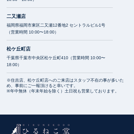
二又瀬店
福岡県福岡市東区二又瀬12番地2 セントラルビル1号
（営業時間 10:00〜18:00）
松ケ丘町店
千葉県千葉市中央区松ケ丘町410（営業時間 10:00〜
18:00）
※住吉店、松ケ丘町店へのご来店はスタッフ不在の事が多いた
め、事前にご一報頂けると幸いです。
※年中無休（年末年始を除く）土日祝も営業しております。