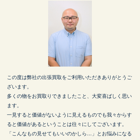
この度は弊社の出張買取をご利用いただきありがとうご
ざいます。
多くの物をお買取りできましたこと、大変喜ばしく思い
ます。
一見すると価値がないように見えるものでも我々からす
ると価値があるということは往々にしてございます。
「こんなもの見せてもいいのかしら…」とお悩みになる