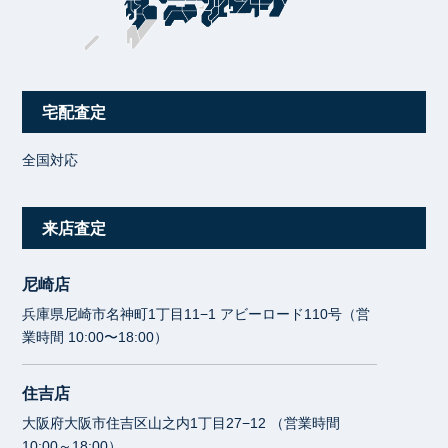
宅配査定
全国対応
来店査定
尼崎店
兵庫県尼崎市名神町1丁目11−1 アビーロード110号（営
業時間 10:00〜18:00）
住吉店
大阪府大阪市住吉区山之内1丁目27−12 （営業時間
10:00～18:00）