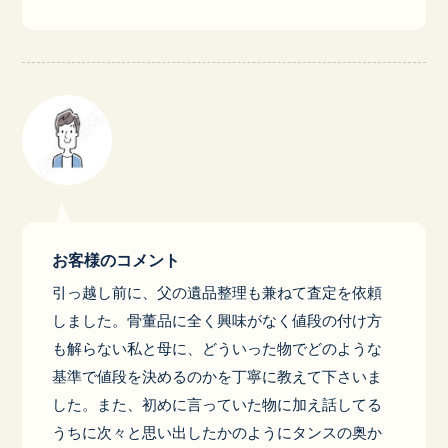
お客様のコメント
引っ越し前に、父の遺品整理も兼ねて査定を依頼
しました。骨董品に全く興味がなく値段の付け方
も解らない私と母に、どういった物でどのような
基準で値段を決めるのかを丁寧に教えて下さいま
した。また、初めに言っていた物に加え話してる
うちに次々と思い出したかのようにタンスの奥か