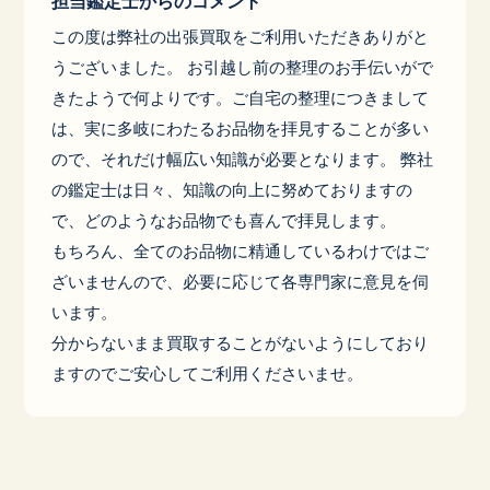
担当鑑定士からのコメント
この度は弊社の出張買取をご利用いただきありがと
うございました。 お引越し前の整理のお手伝いがで
きたようで何よりです。ご自宅の整理につきまして
は、実に多岐にわたるお品物を拝見することが多い
ので、それだけ幅広い知識が必要となります。 弊社
の鑑定士は日々、知識の向上に努めておりますの
で、どのようなお品物でも喜んで拝見します。
もちろん、全てのお品物に精通しているわけではご
ざいませんので、必要に応じて各専門家に意見を伺
います。
分からないまま買取することがないようにしており
ますのでご安心してご利用くださいませ。