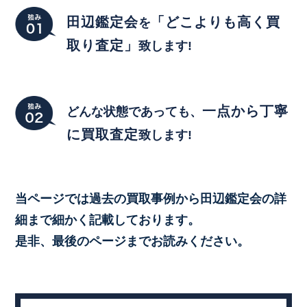
田辺鑑定会
「どこよりも高く買
を
取り査定」
致します!
一点から丁寧
どんな状態であっても、
に買取査定
致します!
当ページでは過去の買取事例から田辺鑑定会の詳
細まで細かく記載しております。
是非、最後のページまでお読みください。