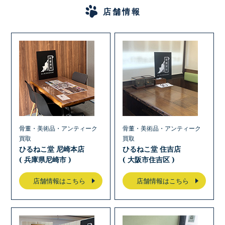
店舗情報
骨董・美術品・アンティーク
骨董・美術品・アンティーク
買取
買取
ひるねこ堂 尼崎本店
ひるねこ堂 住吉店
( 兵庫県尼崎市 )
( 大阪市住吉区 )
店舗情報はこちら
店舗情報はこちら