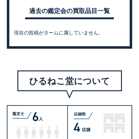
過去の鑑定会の買取品目一覧
現在の投稿がタームに属していません。
ひるねこ堂について