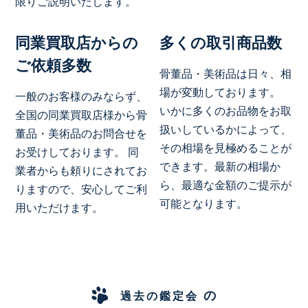
限りご説明いたします。
同業買取店からの
多くの取引商品数
ご依頼多数
骨董品・美術品は日々、相
場が変動しております。
一般のお客様のみならず、
いかに多くのお品物をお取
全国の同業買取店様から骨
扱いしているかによって、
董品・美術品のお問合せを
その相場を見極めることが
お受けしております。 同
できます。最新の相場か
業者からも頼りにされてお
ら、最適な金額のご提示が
りますので、安心してご利
可能となります。
用いただけます。
の
過去の鑑定会