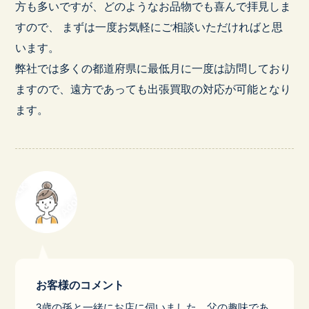
方も多いですが、どのようなお品物でも喜んで拝見しま
すので、 まずは一度お気軽にご相談いただければと思
います。
弊社では多くの都道府県に最低月に一度は訪問しており
ますので、遠方であっても出張買取の対応が可能となり
ます。
お客様のコメント
3歳の孫と一緒にお店に伺いました。父の趣味であ