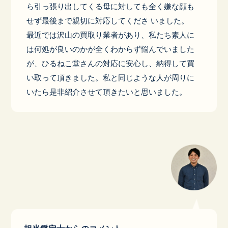
ら引っ張り出してくる母に対しても全く嫌な顔も
せず最後まで親切に対応してくださ いました。
最近では沢山の買取り業者があり、私たち素人に
は何処が良いのかが全くわからず悩んでいました
が、ひるねこ堂さんの対応に安心し、納得して買
い取って頂きました。私と同じような人が周りに
いたら是非紹介させて頂きたいと思いました。