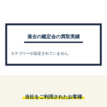
過去の鑑定会の買取実績
カテゴリーが設定されていません。
当社をご利用されたお客様