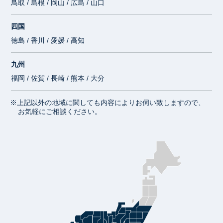
鳥取 / 島根 / 岡山 / 広島 / 山口
四国
徳島 / 香川 / 愛媛 / 高知
九州
福岡 / 佐賀 / 長崎 / 熊本 / 大分
※上記以外の地域に関しても内容によりお伺い致しますので、
お気軽にご相談ください。