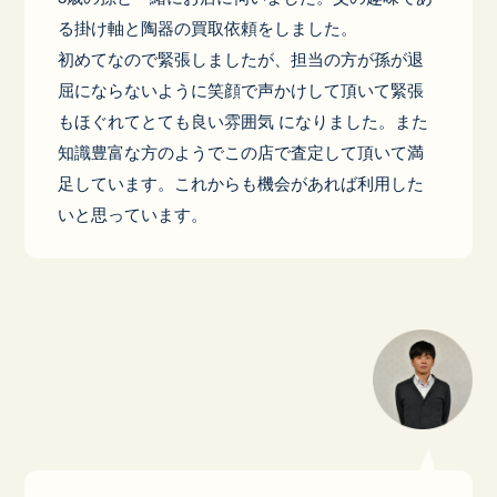
る掛け軸と陶器の買取依頼をしました。
初めてなので緊張しましたが、担当の方が孫が退
屈にならないように笑顔で声かけして頂いて緊張
もほぐれてとても良い雰囲気 になりました。また
知識豊富な方のようでこの店で査定して頂いて満
足しています。これからも機会があれば利用した
いと思っています。